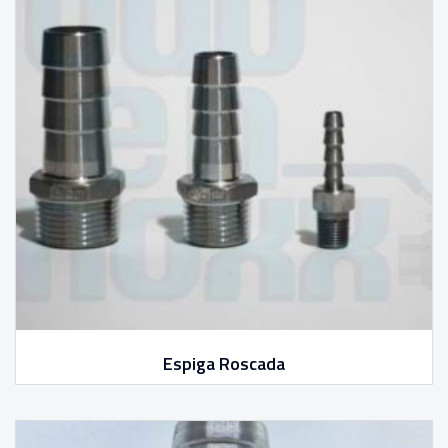
Espiga Roscada