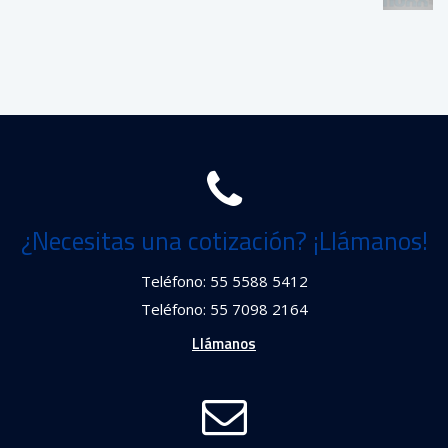
¿Necesitas una cotización? ¡Llámanos!
Teléfono: 55 5588 5412
Teléfono: 55 7098 2164
Llámanos