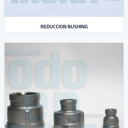
REDUCCION BUSHING