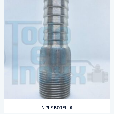
NIPLE BOTELLA