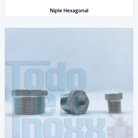
Niple Hexagonal