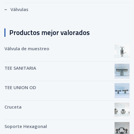
Válvulas
Productos mejor valorados
Válvula de muestreo
TEE SANITARIA
TEE UNION OD
Cruceta
Soporte Hexagonal