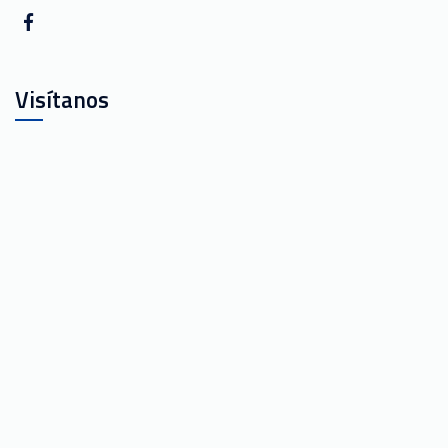
Visítanos