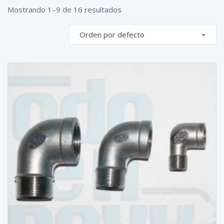
Mostrando 1–9 de 16 resultados
Orden por defecto