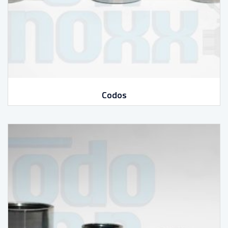
Codos