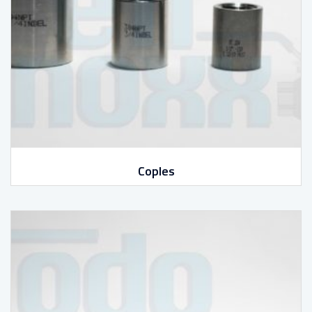
Coples