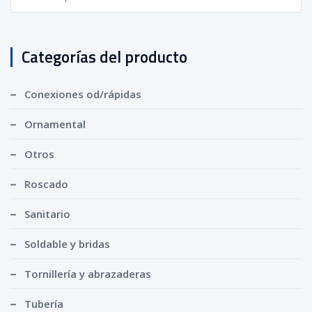
por:
Categorías del producto
Conexiones od/rápidas
Ornamental
Otros
Roscado
Sanitario
Soldable y bridas
Tornillería y abrazaderas
Tubería