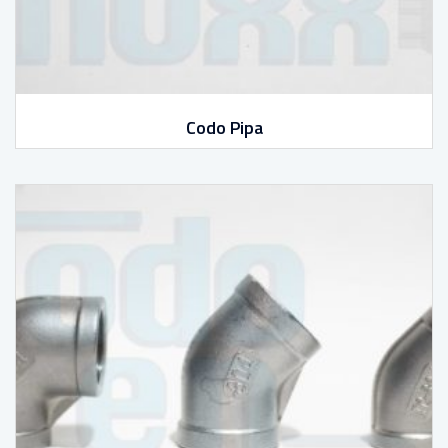
Codo Pipa