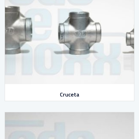
Cruceta