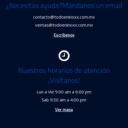
¿Necesitas ayuda?Mándanos un email
contacto@todoeninoxx.com.mx
ventas@todoeninoxx.com.mx
Escríbenos
Nuestros horarios de atención
¡Visítanos!
Lun a Vie 9:00 am a 6:00 pm
Sab 9:30 am a 4:00 pm
Ver mapa