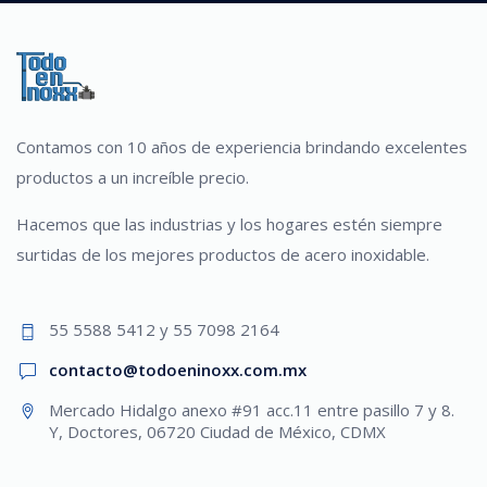
Contamos con 10 años de experiencia brindando excelentes
productos a un increíble precio.
Hacemos que las industrias y los hogares estén siempre
surtidas de los mejores productos de acero inoxidable.
55 5588 5412 y 55 7098 2164
contacto@todoeninoxx.com.mx
Mercado Hidalgo anexo #91 acc.11 entre pasillo 7 y 8.
Y, Doctores, 06720 Ciudad de México, CDMX