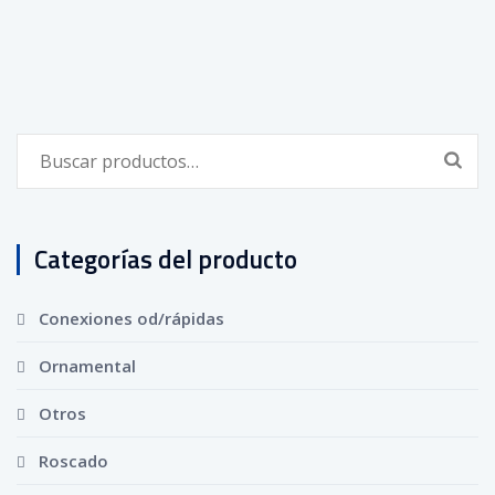
Buscar
por:
Categorías del producto
Conexiones od/rápidas
Ornamental
Otros
Roscado