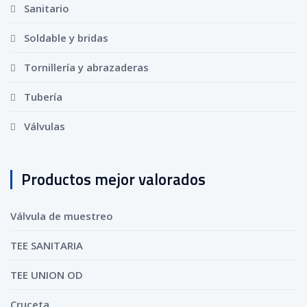
Sanitario
Soldable y bridas
Tornillería y abrazaderas
Tubería
Válvulas
Productos mejor valorados
Válvula de muestreo
TEE SANITARIA
TEE UNION OD
Cruceta