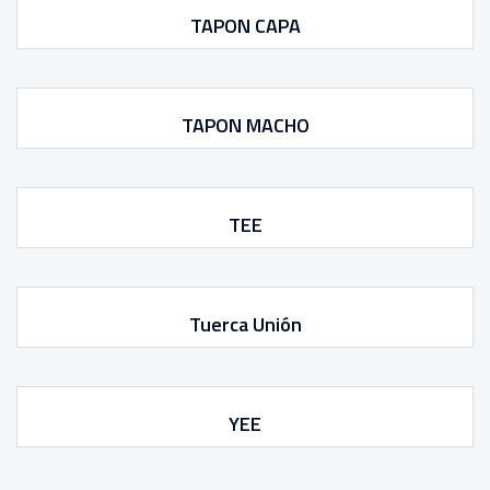
TAPON CAPA
TAPON MACHO
TEE
Tuerca Unión
YEE