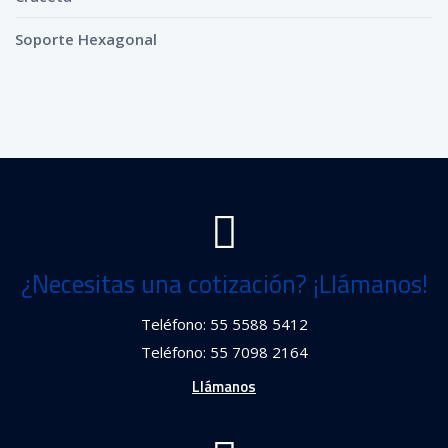
Soporte Hexagonal
¿Necesitas una cotización? ¡Llámanos!
Teléfono: 55 5588 5412
Teléfono: 55 7098 2164
Llámanos