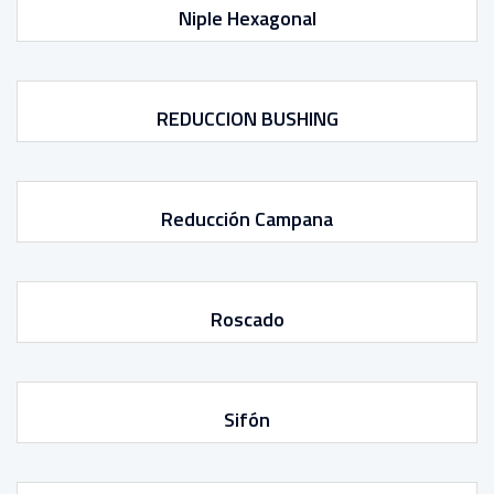
Niple Hexagonal
REDUCCION BUSHING
Reducción Campana
Roscado
Sifón