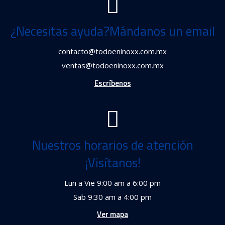
¿Necesitas ayuda?Mándanos un email
contacto@todoeninoxx.com.mx
ventas@todoeninoxx.com.mx
Escríbenos
Nuestros horarios de atención
¡Visítanos!
Lun a Vie 9:00 am a 6:00 pm
Sab 9:30 am a 4:00 pm
Ver mapa