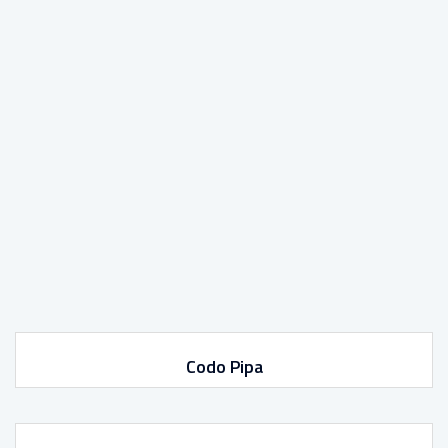
Codo Pipa