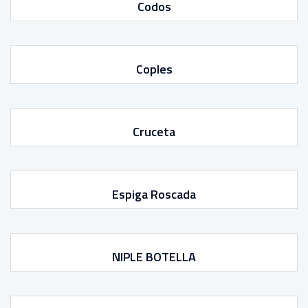
Codos
Coples
Cruceta
Espiga Roscada
NIPLE BOTELLA