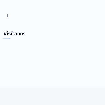
Visítanos