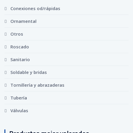
Conexiones od/rápidas
Ornamental
Otros
Roscado
Sanitario
Soldable y bridas
Tornillería y abrazaderas
Tubería
Válvulas