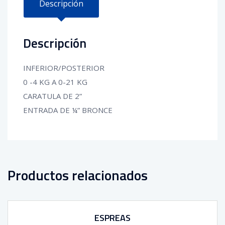
Descripción
Descripción
INFERIOR/POSTERIOR
0 -4 KG A 0-21 KG
CARATULA DE 2”
ENTRADA DE ¼” BRONCE
Productos relacionados
ESPREAS