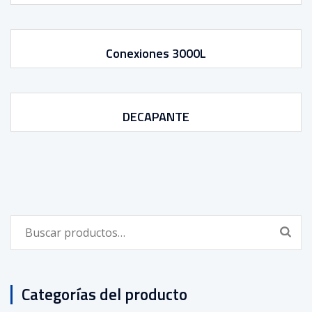
Conexiones 3000L
DECAPANTE
Buscar
por:
Categorías del producto