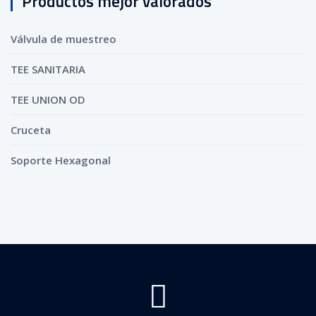
Productos mejor valorados
Válvula de muestreo
TEE SANITARIA
TEE UNION OD
Cruceta
Soporte Hexagonal