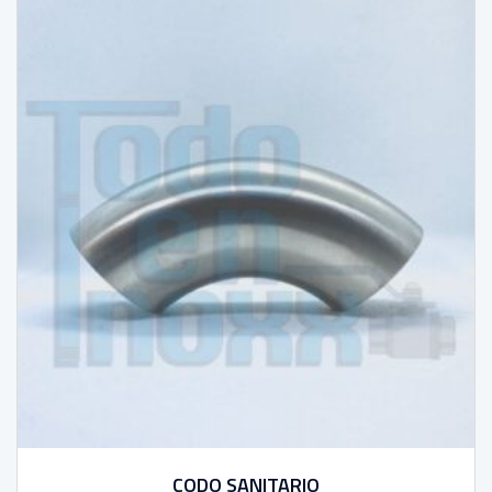
CODO SANITARIO