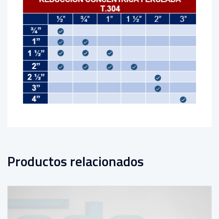
Productos relacionados