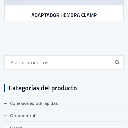
ADAPTADOR HEMBRA CLAMP
Buscar
por:
Categorías del producto
Conexiones od/rápidas
Ornamental
Otros