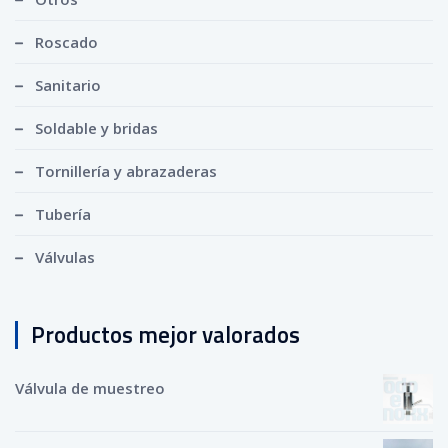
Roscado
Sanitario
Soldable y bridas
Tornillería y abrazaderas
Tubería
Válvulas
Productos mejor valorados
Válvula de muestreo