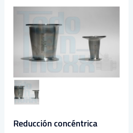
Reducción concéntrica