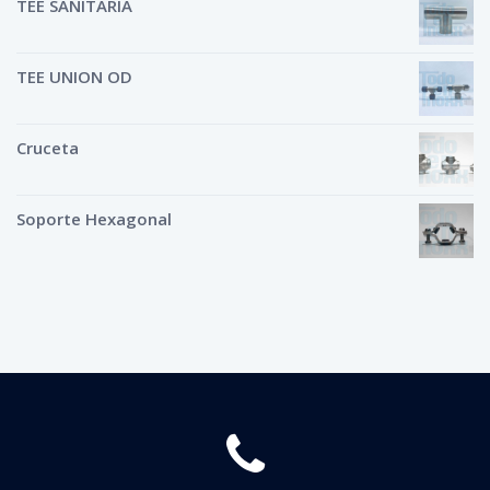
TEE SANITARIA
TEE UNION OD
Cruceta
Soporte Hexagonal