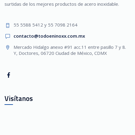
surtidas de los mejores productos de acero inoxidable.
55 5588 5412 y 55 7098 2164
contacto@todoeninoxx.com.mx
Mercado Hidalgo anexo #91 acc.11 entre pasillo 7 y 8.
Y, Doctores, 06720 Ciudad de México, CDMX
Visítanos