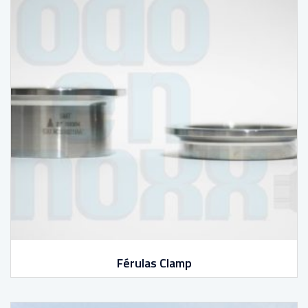
Férulas Clamp