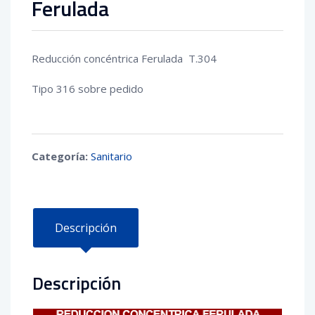
Ferulada
Reducción concéntrica Ferulada T.304
Tipo 316 sobre pedido
Categoría:
Sanitario
Descripción
Descripción