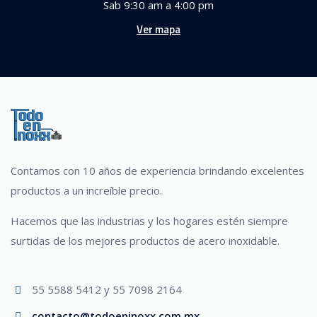
Sab 9:30 am a 4:00 pm
Ver mapa
Contamos con 10 años de experiencia brindando excelentes
productos a un increíble precio.
Hacemos que las industrias y los hogares estén siempre
surtidas de los mejores productos de acero inoxidable.
55 5588 5412 y 55 7098 2164
contacto@todoeninoxx.com.mx