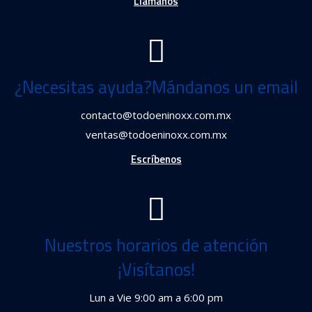
Llámanos
¿Necesitas ayuda?Mándanos un email
contacto@todoeninoxx.com.mx
ventas@todoeninoxx.com.mx
Escríbenos
Nuestros horarios de atención
¡Visítanos!
Lun a Vie 9:00 am a 6:00 pm