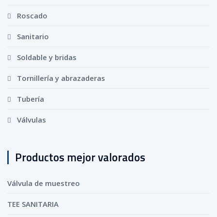
Roscado
Sanitario
Soldable y bridas
Tornillería y abrazaderas
Tubería
Válvulas
Productos mejor valorados
Válvula de muestreo
TEE SANITARIA