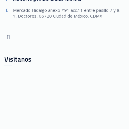
Mercado Hidalgo anexo #91 acc.11 entre pasillo 7 y 8.
Y, Doctores, 06720 Ciudad de México, CDMX
Visítanos