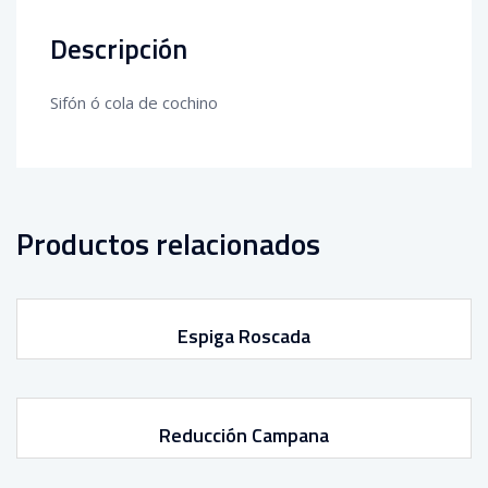
Descripción
Sifón ó cola de cochino
Productos relacionados
Espiga Roscada
Reducción Campana