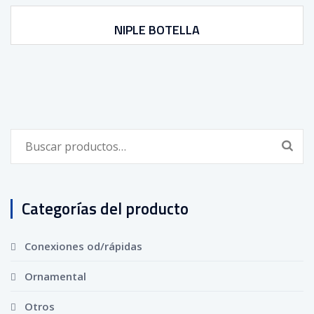
NIPLE BOTELLA
Buscar
por:
Categorías del producto
Conexiones od/rápidas
Ornamental
Otros