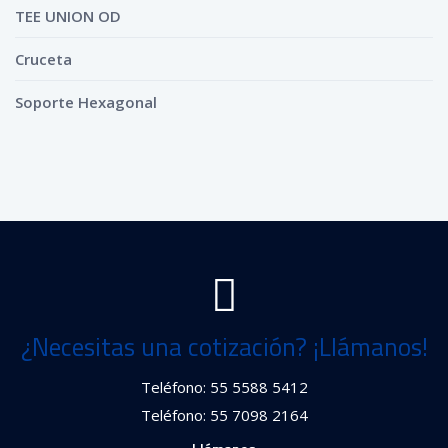
TEE UNION OD
Cruceta
Soporte Hexagonal
¿Necesitas una cotización? ¡Llámanos!
Teléfono: 55 5588 5412
Teléfono: 55 7098 2164