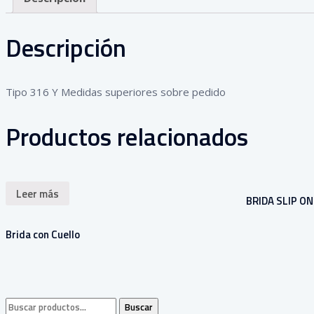
Descripción
Tipo 316 Y Medidas superiores sobre pedido
Productos relacionados
Leer más
BRIDA SLIP ON
Brida con Cuello
Buscar
Buscar