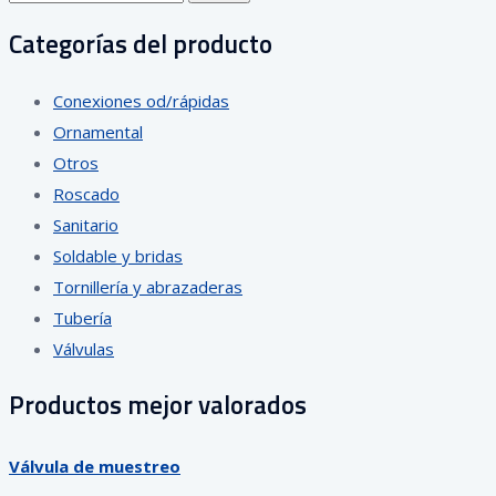
por:
Categorías del producto
Conexiones od/rápidas
Ornamental
Otros
Roscado
Sanitario
Soldable y bridas
Tornillería y abrazaderas
Tubería
Válvulas
Productos mejor valorados
Válvula de muestreo