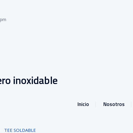
 pm
ro inoxidable
Inicio
Nosotros
–
TEE SOLDABLE