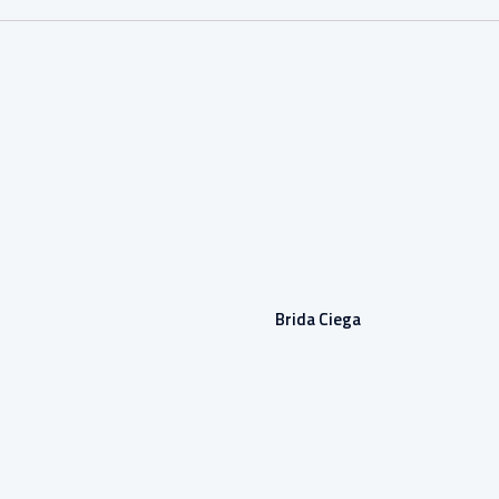
Brida Ciega