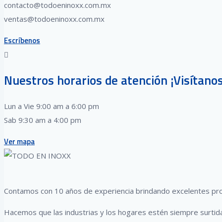
contacto@todoeninoxx.com.mx
ventas@todoeninoxx.com.mx
Escríbenos
Nuestros horarios de atención ¡Visítanos
Lun a Vie 9:00 am a 6:00 pm
Sab 9:30 am a 4:00 pm
Ver mapa
Contamos con 10 años de experiencia brindando excelentes prod
Hacemos que las industrias y los hogares estén siempre surtid