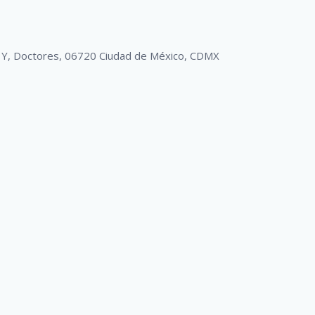
. Y, Doctores, 06720 Ciudad de México, CDMX