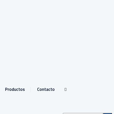
Productos
Contacto