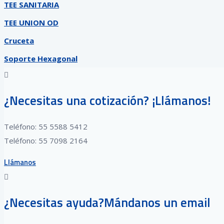
TEE SANITARIA
TEE UNION OD
Cruceta
Soporte Hexagonal
¿Necesitas una cotización? ¡Llámanos!
Teléfono: 55 5588 5412
Teléfono: 55 7098 2164
Llámanos
¿Necesitas ayuda?Mándanos un email