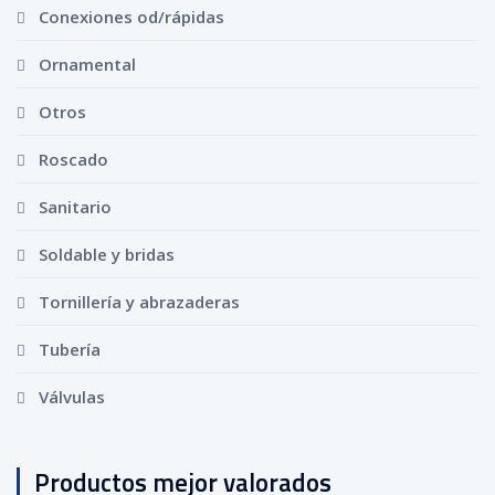
Conexiones od/rápidas
Ornamental
Otros
Roscado
Sanitario
Soldable y bridas
Tornillería y abrazaderas
Tubería
Válvulas
Productos mejor valorados