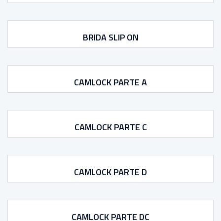
BRIDA SLIP ON
CAMLOCK PARTE A
CAMLOCK PARTE C
CAMLOCK PARTE D
CAMLOCK PARTE DC