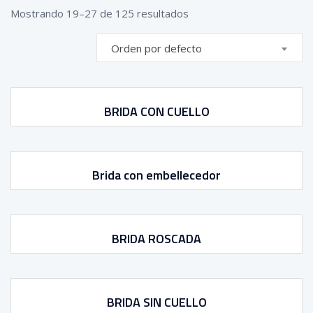
Mostrando 19–27 de 125 resultados
Orden por defecto
BRIDA CON CUELLO
Brida con embellecedor
BRIDA ROSCADA
BRIDA SIN CUELLO