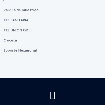
Válvula de muestreo
TEE SANITARIA
TEE UNION OD
Cruceta
Soporte Hexagonal