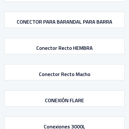
CONECTOR PARA BARANDAL PARA BARRA
Conector Recto HEMBRA
Conector Recto Macho
CONEXIÓN FLARE
Conexiones 3000L