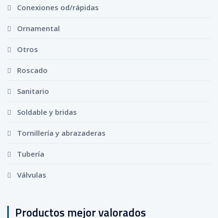
Conexiones od/rápidas
Ornamental
Otros
Roscado
Sanitario
Soldable y bridas
Tornillería y abrazaderas
Tubería
Válvulas
Productos mejor valorados