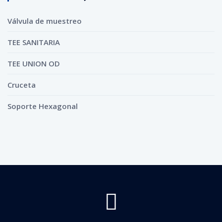
Válvula de muestreo
TEE SANITARIA
TEE UNION OD
Cruceta
Soporte Hexagonal