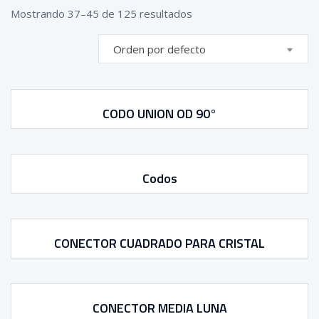
Mostrando 37–45 de 125 resultados
Orden por defecto
CODO UNION OD 90°
Codos
CONECTOR CUADRADO PARA CRISTAL
CONECTOR MEDIA LUNA