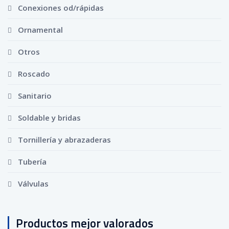
Conexiones od/rápidas
Ornamental
Otros
Roscado
Sanitario
Soldable y bridas
Tornillería y abrazaderas
Tubería
Válvulas
Productos mejor valorados