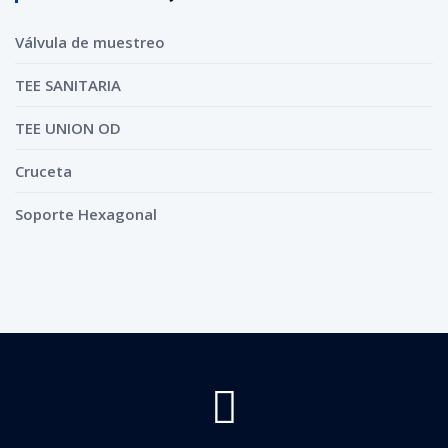
Válvula de muestreo
TEE SANITARIA
TEE UNION OD
Cruceta
Soporte Hexagonal