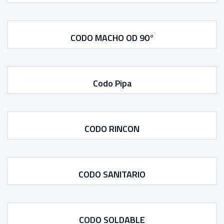
CODO MACHO OD 90°
Codo Pipa
CODO RINCON
CODO SANITARIO
CODO SOLDABLE