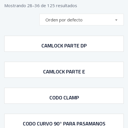
Mostrando 28–36 de 125 resultados
Orden por defecto
CAMLOCK PARTE DP
CAMLOCK PARTE E
CODO CLAMP
CODO CURVO 90° PARA PASAMANOS