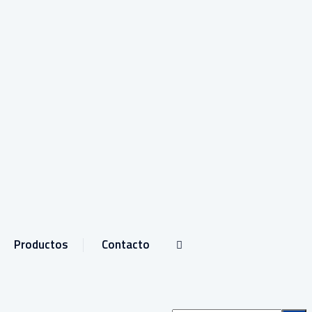
Productos
Contacto