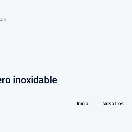
 pm
ro inoxidable
Inicio
Nosotros