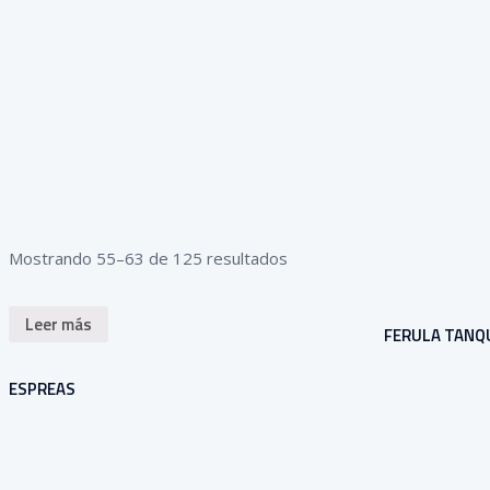
Mostrando 55–63 de 125 resultados
Leer más
FERULA TANQ
ESPREAS