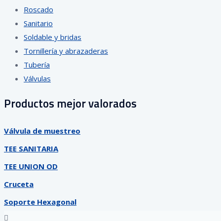
Roscado
Sanitario
Soldable y bridas
Tornillería y abrazaderas
Tubería
Válvulas
Productos mejor valorados
Válvula de muestreo
TEE SANITARIA
TEE UNION OD
Cruceta
Soporte Hexagonal