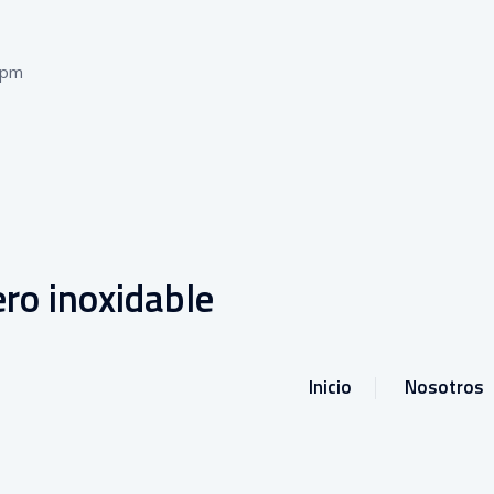
 pm
ro inoxidable
Inicio
Nosotros