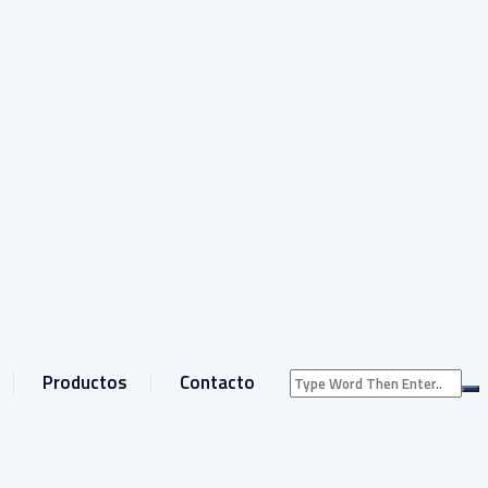
Productos
Contacto