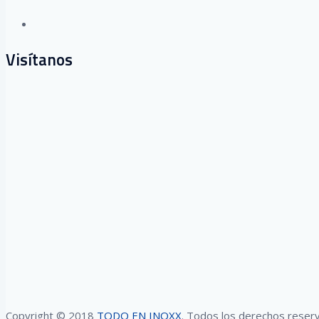
Visítanos
Copyright © 2018
TODO EN INOXX
. Todos los derechos reserv