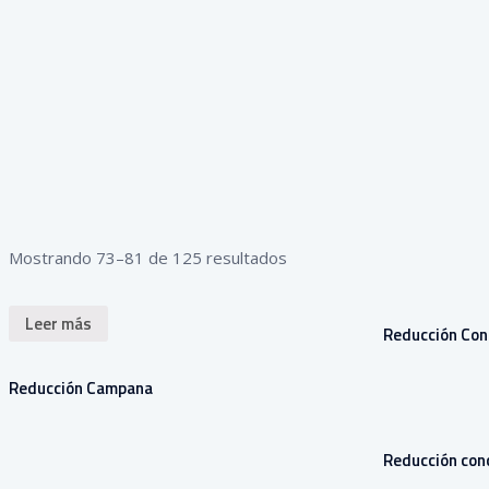
Mostrando 73–81 de 125 resultados
Leer más
Reducción Con
Reducción Campana
Reducción con