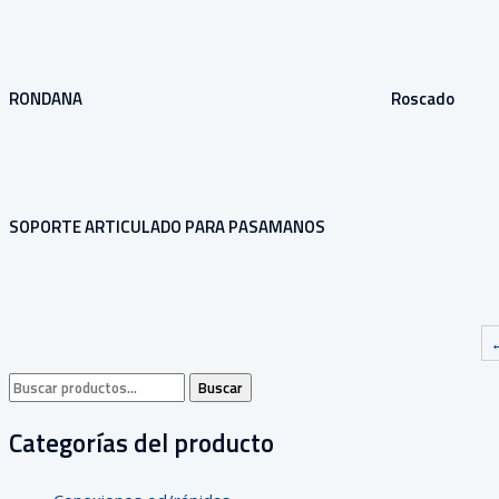
RONDANA
Roscado
SOPORTE ARTICULADO PARA PASAMANOS
Buscar
Buscar
por:
Categorías del producto